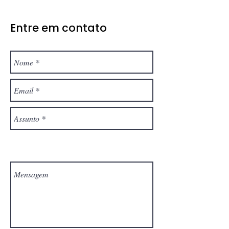
Entre em contato