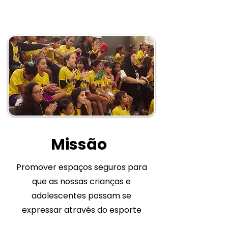
Missão
Promover espaços seguros para
que as nossas crianças e
adolescentes possam se
expressar através do esporte