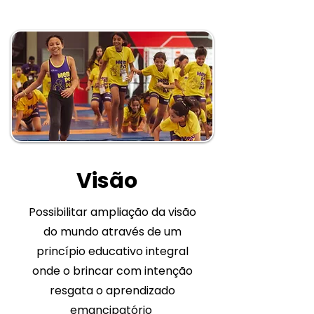
Visão
Possibilitar ampliação da visão
do mundo através de um
princípio educativo integral
onde o brincar com intenção
resgata o aprendizado
emancipatório