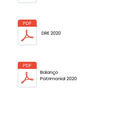
DRE 2020
Balanço
Patrimonial 2020
© 2026 Mempodera