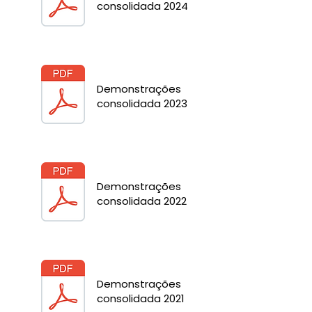
consolidada 2024
Demonstrações
consolidada 2023
Demonstrações
consolidada 2022
Demonstrações
consolidada 2021