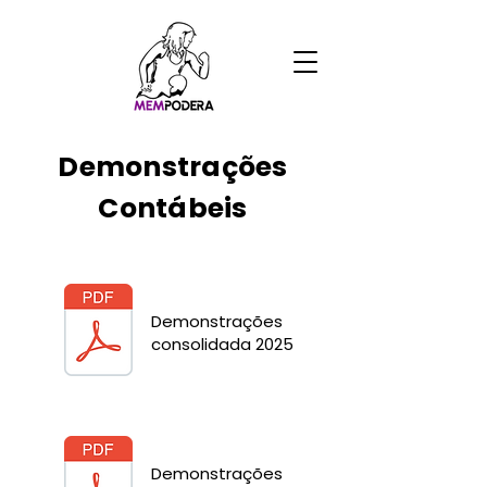
Demonstrações
Contábeis
Demonstrações
consolidada 2025
Demonstrações