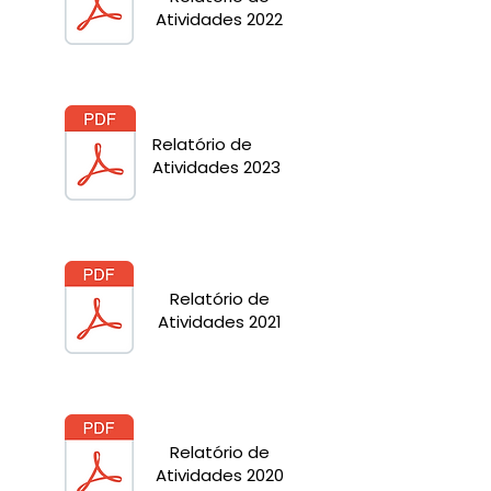
Atividades 2022
Relatório de
Atividades 2023
Relatório de
Atividades 2021
Relatório de
Atividades 2020