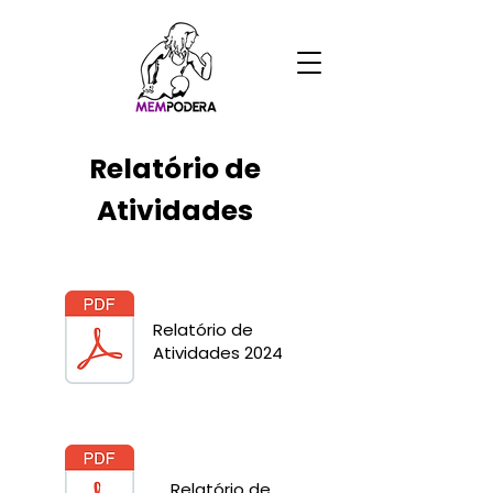
Relatório de
Atividades
Relatório de
Atividades 2024
Relatório de